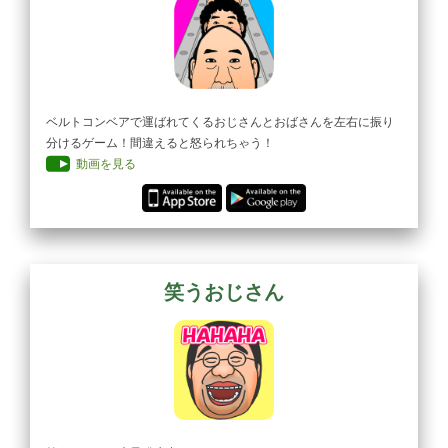
ベルトコンベアで運ばれてくるおじさんとおばさんを左右に振り
分けるゲーム！間違えると怒られちゃう！
動画を見る
笑うおじさん