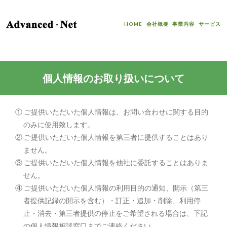
HOME
会社概要
事業内容
サービス
個人情報のお取り扱いについて
① ご提供いただいた個人情報は、お問い合わせに関する目的
のみに使用致します。
② ご提供いただいた個人情報を第三者に提供することはあり
ません。
③ ご提供いただいた個人情報を他社に委託することはありま
せん。
④ ご提供いただいた個人情報の利用目的の通知、開示（第三
者提供記録の開示を含む）・訂正・追加・削除、利用停
止・消去・第三者提供の停止をご希望される場合は、下記
の個人情報相談窓口までご連絡ください。