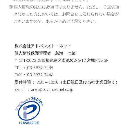
⑤ 個人情報の提供は必須ではありません。ただし、ご提供頂
けなかった方においては、お問合せに応じられない場合が
ございますので、あらかじめご了承ください。
株式会社アドバンスト・ネット
個人情報保護管理者 鳥海 七菜
〒171-0022 東京都豊島区南池袋2-6-12 宮城ビル 3F
TEL ： 03-5979-7445
FAX ： 03-5979-7446
受付時間 ： 9:30～18:00（土日祝日及び当社休業日除く）
E-mail ： anet@advancednet.co.jp