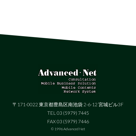
〒171-0022 東京都豊島区南池袋 2-6-12 宮城ビル3F
TEL 03 (5979) 7445
FAX 03 (5979) 7446
© 1996 Advanced Net